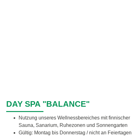
DAY SPA "BALANCE"
Nutzung unseres Wellnessbereiches mit finnischer
Sauna, Sanarium, Ruhezonen und Sonnengarten
Gültig: Montag bis Donnerstag / nicht an Feiertagen