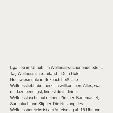
Egal, ob im Urlaub, im Wellnesswochenende oder 1
Tag Wellness im Saarland – Dein Hotel
Hochwiesmühle in Bexbach heißt alle
Wellnessliebhaber herzlich willkommen. Alles, was
du dazu benötigst, findest du in deiner
Wellnesstasche auf deinem Zimmer: Bademantel,
Saunatuch und Slipper. Die Nutzung des
Wellnessbereichs ist am Anreisetag ab 15 Uhr und