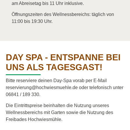
am Abreisetag bis 11 Uhr inklusive.
Öffnungszeiten des Wellnessbereichs: täglich von
11:00 bis 19:30 Uhr.
DAY SPA - ENTSPANNE BEI
UNS ALS TAGESGAST!
Bitte reserviere deinen Day-Spa vorab per E-Mail
reservierung@hochwiesmuehle.de oder telefonisch unter
06841 / 189 330.
Die Eintrittspreise beinhalten die Nutzung unseres
Wellnessbereichs mit Garten sowie die Nutzung des
Freibades Hochwiesmühle.