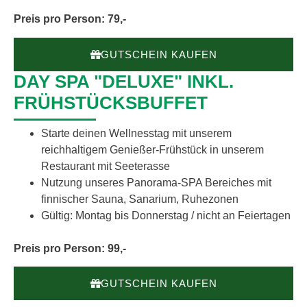
Preis pro Person: 79,-
GUTSCHEIN KAUFEN
DAY SPA "DELUXE" INKL.
FRÜHSTÜCKSBUFFET
Starte deinen Wellnesstag mit unserem
reichhaltigem Genießer-Frühstück in unserem
Restaurant mit Seeterasse
Nutzung unseres Panorama-SPA Bereiches mit
finnischer Sauna, Sanarium, Ruhezonen
Gültig: Montag bis Donnerstag / nicht an Feiertagen
Preis pro Person: 99,-
GUTSCHEIN KAUFEN