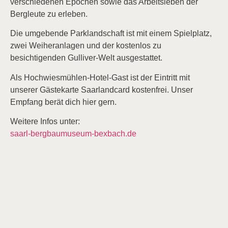
verschiedenen Epochen sowie das Arbeitsleben der
Bergleute zu erleben.
Die umgebende Parklandschaft ist mit einem Spielplatz,
zwei Weiheranlagen und der kostenlos zu
besichtigenden Gulliver-Welt ausgestattet.
Als Hochwiesmühlen-Hotel-Gast ist der Eintritt mit
unserer Gästekarte Saarlandcard kostenfrei. Unser
Empfang berät dich hier gern.
Weitere Infos unter:
saarl-bergbaumuseum-bexbach.de