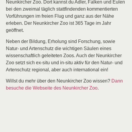
Neunkircher Zoo. Dort kannst du Adler, Falken und Eulen
bei den zweimal täglich stattfindenden kommentierten
Vorführungen im freien Flug und ganz aus der Nähe
erleben. Der Neunkircher Zoo ist 365 Tage im Jahr
geöffnet.
Neben der Bildung, Erholung sind Forschung, sowie
Natur- und Artenschutz die wichtigen Säulen eines
wissenschaftlich geleiteten Zoos. Auch der Neunkircher
Zoo setzt sich ex-situ und in-situ aktiv für den Natur- und
Artenschutz regional, aber auch international ein!
Willst du mehr über den Neunkircher Zoo wissen?
Dann
besuche die Webseite des Neunkircher Zoo
.